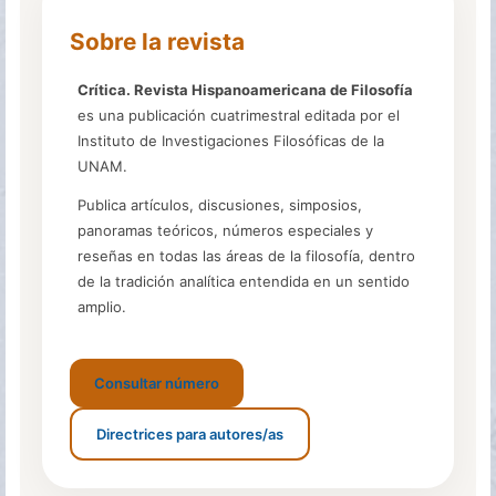
Sobre la revista
Crítica. Revista Hispanoamericana de Filosofía
es una publicación cuatrimestral editada por el
Instituto de Investigaciones Filosóficas de la
UNAM.
Publica artículos, discusiones, simposios,
panoramas teóricos, números especiales y
reseñas en todas las áreas de la filosofía, dentro
de la tradición analítica entendida en un sentido
amplio.
Consultar número
Directrices para autores/as