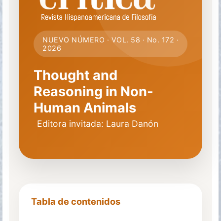
NUEVO NÚMERO · VOL. 58 · No. 172 ·
2026
Thought and
Reasoning in Non-
Human Animals
Editora invitada: Laura Danón
Tabla de contenidos