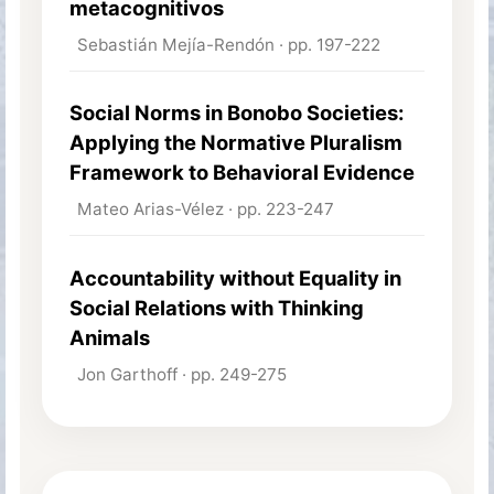
metacognitivos
Sebastián Mejía-Rendón · pp. 197-222
Social Norms in Bonobo Societies:
Applying the Normative Pluralism
Framework to Behavioral Evidence
Mateo Arias-Vélez · pp. 223-247
Accountability without Equality in
Social Relations with Thinking
Animals
Jon Garthoff · pp. 249-275