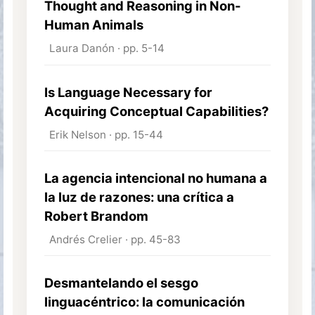
Thought and Reasoning in Non-
Human Animals
Laura Danón · pp. 5-14
Is Language Necessary for
Acquiring Conceptual Capabilities?
Erik Nelson · pp. 15-44
La agencia intencional no humana a
la luz de razones: una crítica a
Robert Brandom
Andrés Crelier · pp. 45-83
Desmantelando el sesgo
linguacéntrico: la comunicación