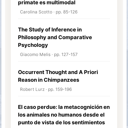
primate es multimodal
Carolina Scotto · pp. 85-126
The Study of Inference in
Philosophy and Comparative
Psychology
Giacomo Melis · pp. 127-157
Occurrent Thought and A Priori
Reason in Chimpanzees
Robert Lurz · pp. 159-196
El caso perdue: la metacognición en
los animales no humanos desde el
punto de vista de los sentimientos