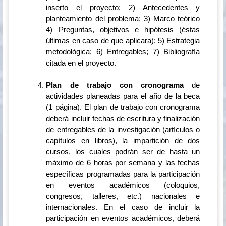
inserto el proyecto; 2) Antecedentes y
planteamiento del problema; 3) Marco teórico
4) Preguntas, objetivos e hipótesis (éstas
últimas en caso de que aplicara); 5) Estrategia
metodológica; 6) Entregables; 7) Bibliografía
citada en el proyecto.
Plan de trabajo con cronograma
de
actividades planeadas para el año de la beca
(1 página). El plan de trabajo con cronograma
deberá incluir fechas de escritura y finalización
de entregables de la investigación (artículos o
capítulos en libros), la impartición de dos
cursos, los cuales podrán ser de hasta un
máximo de 6 horas por semana y las fechas
específicas programadas para la participación
en eventos académicos (coloquios,
congresos, talleres, etc.) nacionales e
internacionales. En el caso de incluir la
participación en eventos académicos, deberá