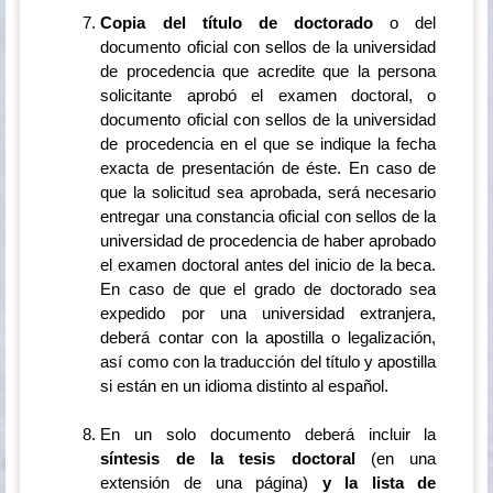
Copia del título de doctorado
o del
documento oficial con sellos de la universidad
de procedencia que acredite que la persona
solicitante aprobó el examen doctoral, o
documento oficial con sellos de la universidad
de procedencia en el que se indique la fecha
exacta de presentación de éste. En caso de
que la solicitud sea aprobada, será necesario
entregar una constancia oficial con sellos de la
universidad de procedencia de haber aprobado
el examen doctoral antes del inicio de la beca.
En caso de que el grado de doctorado sea
expedido por una universidad extranjera,
deberá contar con la apostilla o legalización,
así como con la traducción del título y apostilla
si están en un idioma distinto al español.
En un solo documento deberá incluir la
síntesis de la tesis doctoral
(en una
extensión de una página)
y la lista de