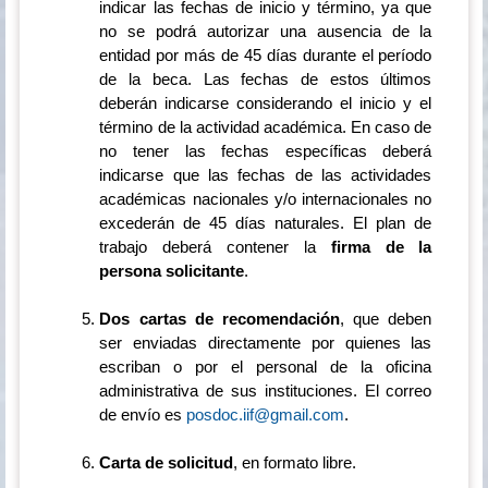
indicar las fechas de inicio y término, ya que
no se podrá autorizar una ausencia de la
entidad por más de 45 días durante el período
de la beca. Las fechas de estos últimos
deberán indicarse considerando el inicio y el
término de la actividad académica. En caso de
no tener las fechas específicas deberá
indicarse que las fechas de las actividades
académicas nacionales y/o internacionales no
excederán de 45 días naturales. El plan de
trabajo deberá contener la
firma de la
persona solicitante
.
Dos cartas de recomendación
, que deben
ser enviadas directamente por quienes las
escriban o por el personal de la oficina
administrativa de sus instituciones. El correo
de envío es
posdoc.iif@gmail.com
.
Carta de solicitud
, en formato libre.