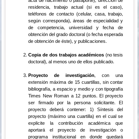
acta de nacimiento o pasaporte), dirección de
residencia, trabajo actual (si es el caso),
teléfonos de contacto (celular, casa, trabajo,
según corresponda), áreas de especialidad y
de competencia, universidad y fecha de
obtención del grado doctoral (o fecha esperada
de obtención de éste), y publicaciones.
Copia de dos trabajos académicos
(no tesis
doctoral), al menos uno de ellos publicado.
Proyecto de investigación
, con una
extensión máxima de 15 cuartillas, sin contar
bibliografía, a espacio y medio y con tipografía
Times New Roman a 12 puntos. El proyecto
ser firmado por la persona solicitante. El
proyecto deberá contener: 1) Síntesis del
proyecto (máximo una cuartilla) en el cual se
explicite la contribución académica que
aportará el proyecto de investigación o
programa institucional en donde quedará