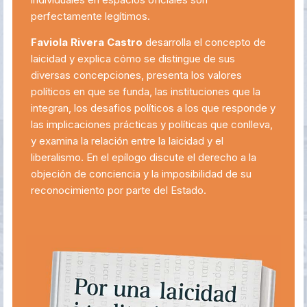
perfectamente legítimos.
Faviola Rivera Castro
desarrolla el concepto de
laicidad y explica cómo se distingue de sus
diversas concepciones, presenta los valores
políticos en que se funda, las instituciones que la
integran, los desafios políticos a los que responde y
las implicaciones prácticas y políticas que conlleva,
y examina la relación entre la laicidad y el
liberalismo. En el epílogo discute el derecho a la
objeción de conciencia y la imposibilidad de su
reconocimiento por parte del Estado.