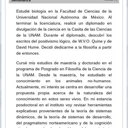
Semblanza
ocultar [-]
Estudié biología en la Facultad de Ciencias de la
Universidad Nacional Autónoma de México. Al
terminar la licenciatura, realicé un diplomado en
divulgación de la ciencia en la Casita de las Ciencias
de la UNAM. Durante el diplomado, descubrí los
escritos del positivismo lógico, de W.V.O. Quine y de
David Hume. Decidí dedicarme a la filosofía a partir
de entonces.
Cursé mis estudios de maestría y doctorado en el
programa de Posgrado en Filosofía de la Ciencia de
la UNAM. Desde la maestría, he estudiado el
conocimiento en los animales no-humanos.
Actualmente, mi interés se centra en desarrollar una
propuesta propia acerca de la naturaleza del
conocimiento en estos seres vivos. En mi estancia
posdoctoral en el instituto voy revisar herramientas
explicativas provenientes de la teoría de sistemas
dinámicos, de la teoría de sistemas de desarrollo,
del pragmatismo norteamericano y de la cognición