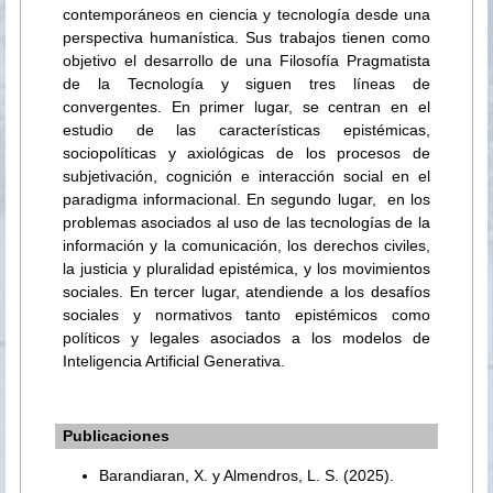
contemporáneos en ciencia y tecnología desde una
perspectiva humanística. Sus trabajos tienen como
objetivo el desarrollo de una Filosofía Pragmatista
de la Tecnología y siguen tres líneas de
convergentes. En primer lugar, se centran en el
estudio de las características epistémicas,
sociopolíticas y axiológicas de los procesos de
subjetivación, cognición e interacción social en el
paradigma informacional. En segundo lugar, en los
problemas asociados al uso de las tecnologías de la
información y la comunicación, los derechos civiles,
la justicia y pluralidad epistémica, y los movimientos
sociales. En tercer lugar, atendiende a los desafíos
sociales y normativos tanto epistémicos como
políticos y legales asociados a los modelos de
Inteligencia Artificial Generativa.
Publicaciones
Barandiaran, X. y Almendros, L. S. (2025).