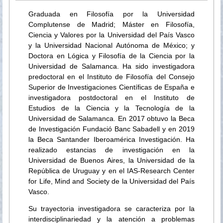
Graduada en Filosofía por la Universidad
Complutense de Madrid; Máster en Filosofía,
Ciencia y Valores por la Universidad del País Vasco
y la Universidad Nacional Autónoma de México; y
Doctora en Lógica y Filosofía de la Ciencia por la
Universidad de Salamanca. Ha sido investigadora
predoctoral en el Instituto de Filosofía del Consejo
Superior de Investigaciones Científicas de España e
investigadora postdoctoral en el Instituto de
Estudios de la Ciencia y la Tecnología de la
Universidad de Salamanca. En 2017 obtuvo la Beca
de Investigación Fundació Banc Sabadell y en 2019
la Beca Santander Iberoamérica Investigación. Ha
realizado estancias de investigación en la
Universidad de Buenos Aires, la Universidad de la
República de Uruguay y en el IAS-Research Center
for Life, Mind and Society de la Universidad del País
Vasco.
Su trayectoria investigadora se caracteriza por la
interdisciplinariedad y la atención a problemas