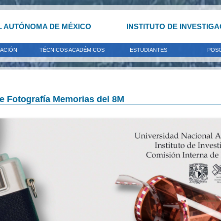
L AUTÓNOMA DE MÉXICO
INSTITUTO DE INVESTIG
GACIÓN
TÉCNICOS ACADÉMICOS
ESTUDIANTES
POS
e Fotografía Memorias del 8M