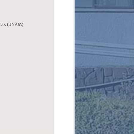
icas (UNAM)