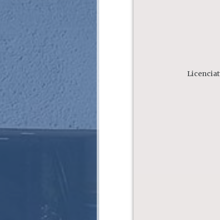
Licenciat