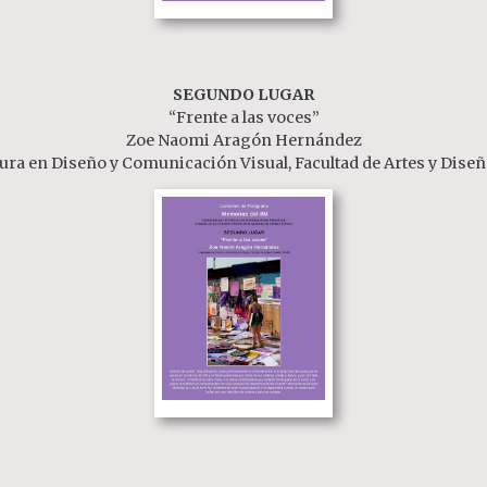
SEGUNDO LUGAR
“Frente a las voces”
Zoe Naomi Aragón Hernández
ura en Diseño y Comunicación Visual, Facultad de Artes y Dis