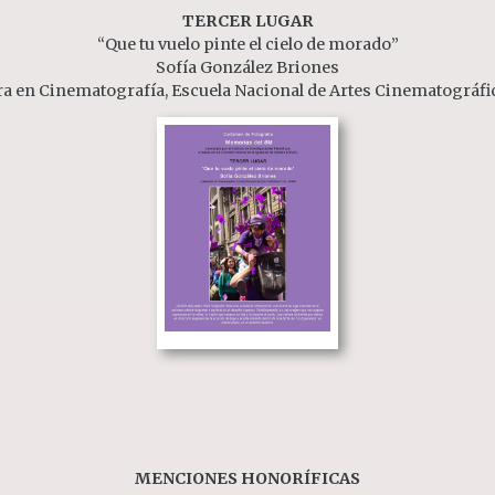
TERCER LUGAR
“Que tu vuelo pinte el cielo de morado”
Sofía González Briones
ra en Cinematografía, Escuela Nacional de Artes Cinematográf
MENCIONES HONORÍFICAS