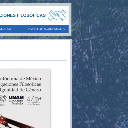
ACIONES FILOSÓFICAS
GRADOS
EVENTOS ACADÉMICOS