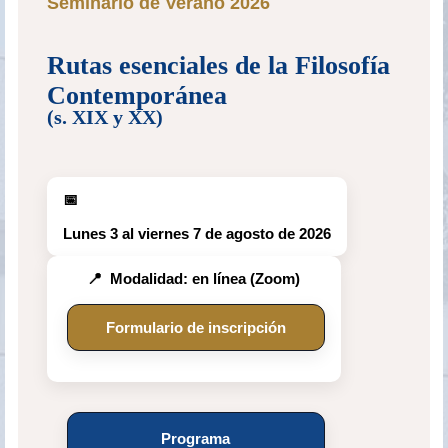
Seminario de Verano 2026
Rutas esenciales de la Filosofía
Contemporánea
(s. XIX y XX)
📅
Lunes 3 al viernes 7 de agosto de 2026
📍
Modalidad: en línea (Zoom)
Formulario de inscripción
Programa