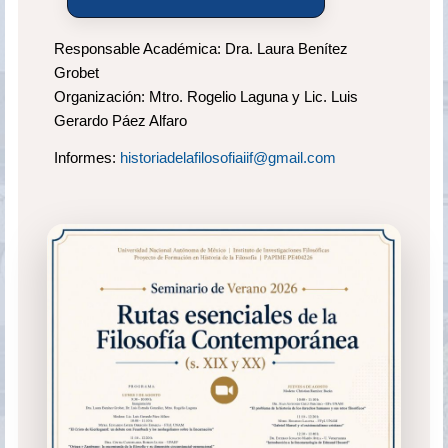
Responsable Académica: Dra. Laura Benítez
Grobet
Organización: Mtro. Rogelio Laguna y Lic. Luis
Gerardo Páez Alfaro
Informes:
historiadelafilosofiaiif@gmail.com