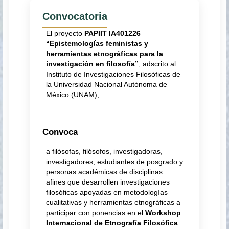
Convocatoria
El proyecto
PAPIIT IA401226
“Epistemologías feministas y
herramientas etnográficas para la
investigación en filosofía”
, adscrito al
Instituto de Investigaciones Filosóficas de
la Universidad Nacional Autónoma de
México (UNAM),
Convoca
a filósofas, filósofos, investigadoras,
investigadores, estudiantes de posgrado y
personas académicas de disciplinas
afines que desarrollen investigaciones
filosóficas apoyadas en metodologías
cualitativas y herramientas etnográficas a
participar con ponencias en el
Workshop
Internacional de Etnografía Filosófica