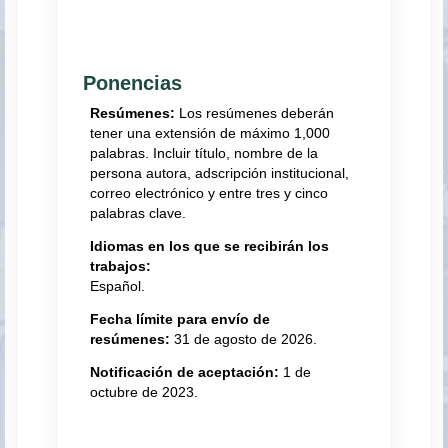
Ponencias
Resúmenes:
Los resúmenes deberán
tener una extensión de máximo 1,000
palabras. Incluir título, nombre de la
persona autora, adscripción institucional,
correo electrónico y entre tres y cinco
palabras clave.
Idiomas en los que se recibirán los
trabajos:
Español.
Fecha límite para envío de
resúmenes:
31 de agosto de 2026.
Notificación de aceptación:
1 de
octubre de 2023.