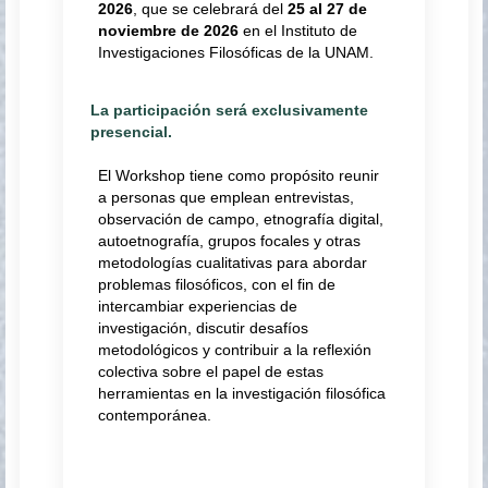
2026
, que se celebrará del
25 al 27 de
noviembre de 2026
en el Instituto de
Investigaciones Filosóficas de la UNAM.
La participación será exclusivamente
presencial.
El Workshop tiene como propósito reunir
a personas que emplean entrevistas,
observación de campo, etnografía digital,
autoetnografía, grupos focales y otras
metodologías cualitativas para abordar
problemas filosóficos, con el fin de
intercambiar experiencias de
investigación, discutir desafíos
metodológicos y contribuir a la reflexión
colectiva sobre el papel de estas
herramientas en la investigación filosófica
contemporánea.