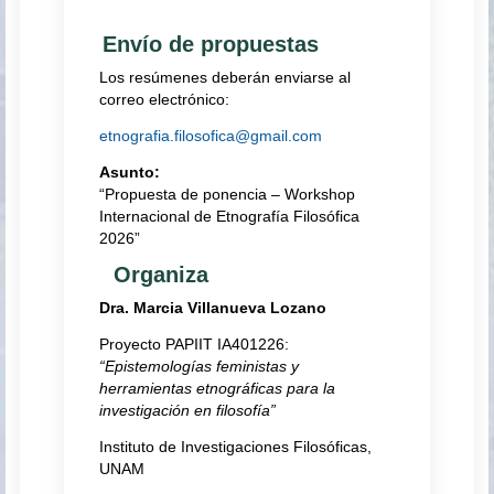
Envío de propuestas
Los resúmenes deberán enviarse al
correo electrónico:
etnografia.filosofica@gmail.com
Asunto:
“Propuesta de ponencia – Workshop
Internacional de Etnografía Filosófica
2026”
Organiza
Dra. Marcia Villanueva Lozano
Proyecto PAPIIT IA401226:
“Epistemologías feministas y
herramientas etnográficas para la
investigación en filosofía”
Instituto de Investigaciones Filosóficas,
UNAM