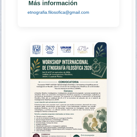
Más información
etnografia.filosofica@gmail.com