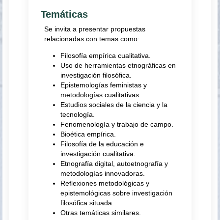
Temáticas
Se invita a presentar propuestas
relacionadas con temas como:
Filosofía empírica cualitativa.
Uso de herramientas etnográficas en
investigación filosófica.
Epistemologías feministas y
metodologías cualitativas.
Estudios sociales de la ciencia y la
tecnología.
Fenomenología y trabajo de campo.
Bioética empírica.
Filosofía de la educación e
investigación cualitativa.
Etnografía digital, autoetnografía y
metodologías innovadoras.
Reflexiones metodológicas y
epistemológicas sobre investigación
filosófica situada.
Otras temáticas similares.