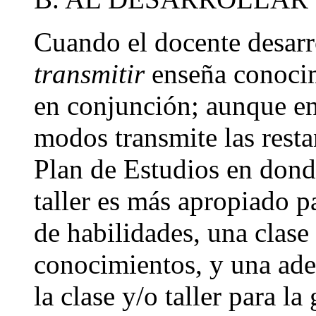
Cuando el docente desarrol
transmitir
enseña conocim
en conjunción; aunque enf
modos transmite las restan
Plan de Estudios en dond
taller es más apropiado p
de habilidades, una clase 
conocimientos, y una ade
la clase y/o taller para l