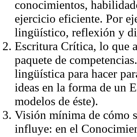
conocimientos, habilidad
ejercicio eficiente. Por 
lingüístico, reflexión y d
Escritura Crítica, lo que 
paquete de competencias
lingüística para hacer par
ideas en la forma de un E
modelos de éste).
Visión mínima de cómo s
influye: en el Conocimient