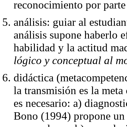
reconocimiento por parte
análisis: guiar al estudia
análisis supone haberlo e
habilidad y la actitud ma
lógico y conceptual al 
didáctica (metacompetenci
la transmisión es la meta 
es necesario: a) diagnosti
Bono (1994) propone un m