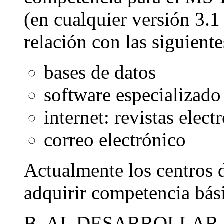
(en cualquier versión 3.
relación con las siguient
bases de datos
software especializado
internet: revistas electr
correo electrónico
Actualmente los centros 
adquirir competencia bási
B. AL DESARROLLAR