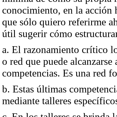
conocimiento, en la acción 
que sólo quiero referirme a
útil sugerir cómo estructura
a. El razonamiento crítico
o red que puede alcanzarse 
competencias. Es una red f
b. Estas últimas competenci
mediante talleres específico
c. En los talleres se brinda