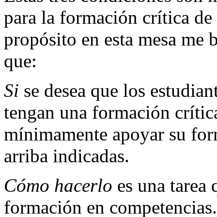
para la formación crítica d
propósito en esta mesa me b
que:
Si
se desea que los estudian
tengan una formación críti
mínimamente apoyar su form
arriba indicadas.
Cómo hacerlo
es una tarea 
formación en competencias. 