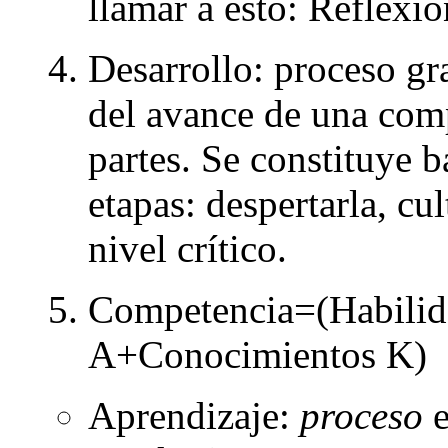
llamar a esto: Reflexió
Desarrollo: proceso gr
del avance de una com
partes. Se constituye b
etapas: despertarla, cul
nivel crítico.
Competencia=(Habilid
A+Conocimientos K)
Aprendizaje:
proceso
e