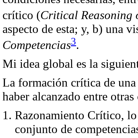
crítico (
Critical Reasoning 
aspecto de esta; y, b) una v
3
Competencias
.
Mi idea global es la siguien
La formación crítica de un
haber alcanzado entre otras 
Razonamiento Crítico, lo
conjunto de competencia