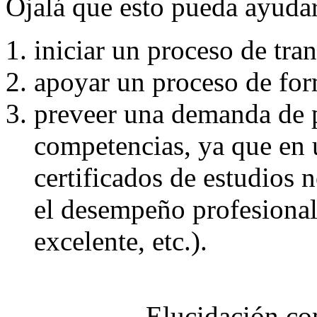
Ojalá que esto pueda ayudar
iniciar un proceso de tra
apoyar un proceso de for
preveer una demanda de p
competencias, ya que en 
certificados de estudios 
el desempeño profesional 
excelente, etc.).
Elucidación co