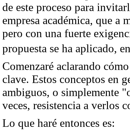
de este proceso para invitarl
empresa académica, que a mi 
pero con una fuerte exigenc
propuesta se ha aplicado, en
Comenzaré aclarando cómo 
clave. Estos conceptos en 
ambiguos, o simplemente "o
veces, resistencia a verlos c
Lo que haré entonces es: