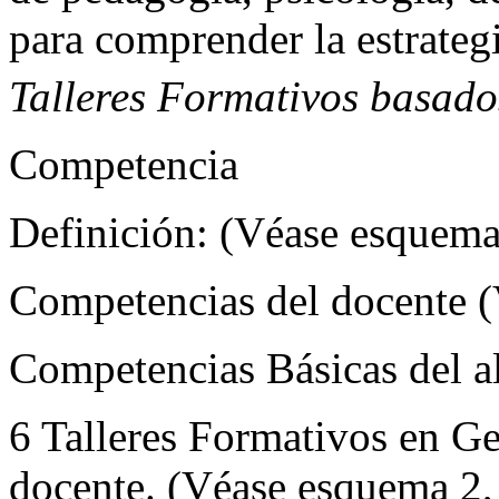
para comprender la estrateg
Talleres Formativos basad
Competencia
Definición: (Véase esquema 1
Competencias del docente (V
Competencias Básicas del 
6 Talleres Formativos en Ge
docente. (Véase esquema 2, a