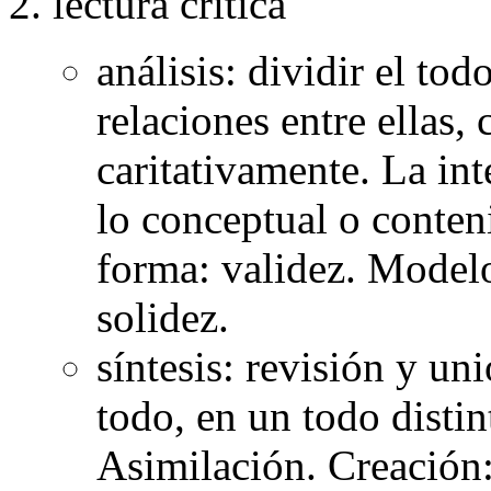
lectura crítica
análisis: dividir el tod
relaciones entre ellas
caritativamente. La int
lo conceptual o conten
forma: validez. Modelo
solidez.
síntesis: revisión y un
todo, en un todo distin
Asimilación. Creación: 