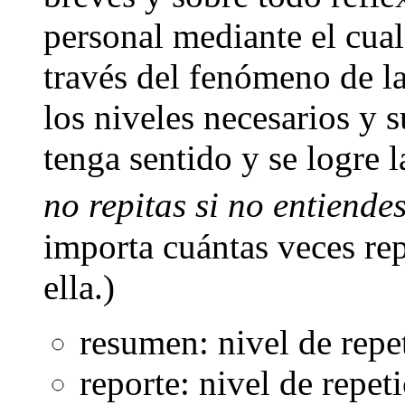
personal mediante el cual
través del fenómeno de l
los niveles necesarios y s
tenga sentido y se logre l
no repitas si no entiendes
importa cuántas veces rep
ella.)
resumen: nivel de repe
reporte: nivel de repet