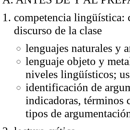
competencia lingüística:
discurso de la clase
lenguajes naturales y a
lenguaje objeto y metal
niveles lingüísticos; 
identificación de argu
indicadoras, términos 
tipos de argumentación