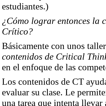
estudiantes.)
¿Cómo lograr entonces la 
Crítico?
Básicamente con unos talle
contenidos de Critical Thin
en el enfoque de las compet
Los contenidos de CT ayudan
evaluar su clase. Le permite
una tarea que intenta lleva