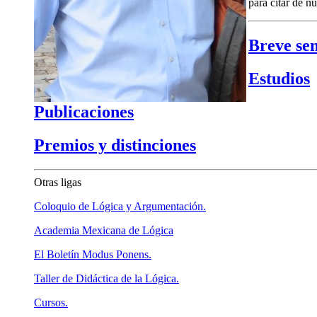
para citar de n
Breve se
Estudios
Publicaciones
Premios y distinciones
Otras ligas
Coloquio de Lógica y Argumentación.
Academia Mexicana de Lógica
El Boletín Modus Ponens.
Taller de Didáctica de la Lógica.
Cursos.