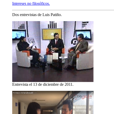
Intereses no filosóficos.
Dos entrevistas de Luis Patiño.
Entrevista el 13 de diciembre de 2011.