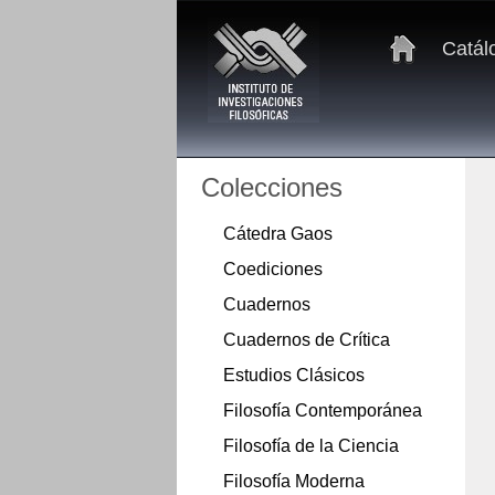
Catál
Colecciones
Cátedra Gaos
Coediciones
Cuadernos
Cuadernos de Crítica
Estudios Clásicos
Filosofía Contemporánea
Filosofía de la Ciencia
Filosofía Moderna