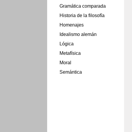
Gramática comparada
Historia de la filosofía
Homenajes
Idealismo alemán
Lógica
Metafísica
Moral
Semántica