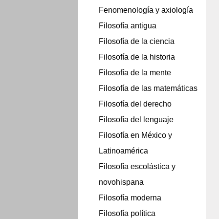
Fenomenología y axiología
Filosofía antigua
Filosofía de la ciencia
Filosofía de la historia
Filosofía de la mente
Filosofía de las matemáticas
Filosofía del derecho
Filosofía del lenguaje
Filosofía en México y
Latinoamérica
Filosofía escolástica y
novohispana
Filosofía moderna
Filosofía política