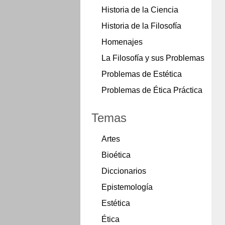
Historia de la Ciencia
Historia de la Filosofía
Homenajes
La Filosofía y sus Problemas
Problemas de Estética
Problemas de Ética Práctica
Temas
Artes
Bioética
Diccionarios
Epistemología
Estética
Ética