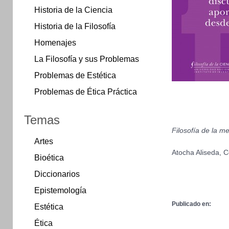
Historia de la Ciencia
Historia de la Filosofía
Homenajes
La Filosofía y sus Problemas
Problemas de Estética
Problemas de Ética Práctica
Temas
Filosofía de la m
Artes
Atocha Aliseda, C
Bioética
Diccionarios
Epistemología
Publicado en:
Estética
Ética