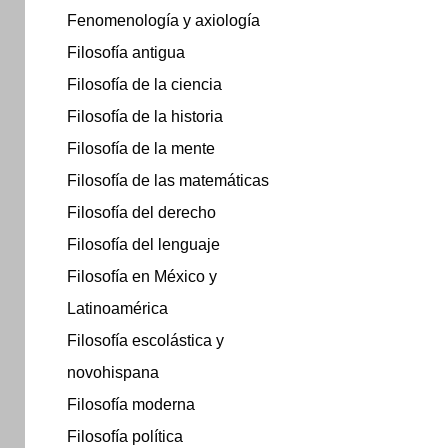
Fenomenología y axiología
Filosofía antigua
Filosofía de la ciencia
Filosofía de la historia
Filosofía de la mente
Filosofía de las matemáticas
Filosofía del derecho
Filosofía del lenguaje
Filosofía en México y
Latinoamérica
Filosofía escolástica y
novohispana
Filosofía moderna
Filosofía política