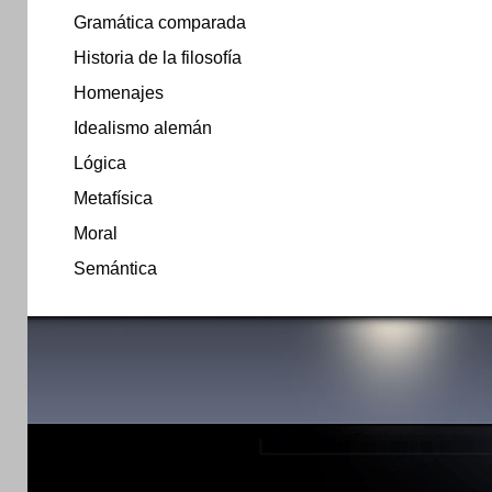
Gramática comparada
Historia de la filosofía
Homenajes
Idealismo alemán
Lógica
Metafísica
Moral
Semántica