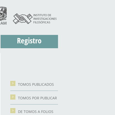
Registro
TOMOS PUBLICADOS
TOMOS POR PUBLICAR
DE TOMOS A FOLIOS