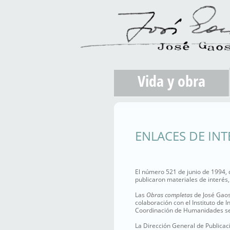
Vida y obra
ENLACES DE INT
El número 521 de junio de 1994, 
publicaron materiales de interés,
Las
Obras completas
de José Gaos
colaboración con el Instituto de 
Coordinación de Humanidades se
La Dirección General de Publicaci