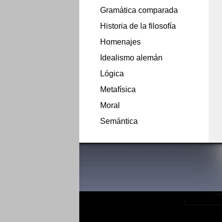
Gramática comparada
Historia de la filosofía
Homenajes
Idealismo alemán
Lógica
Metafísica
Moral
Semántica