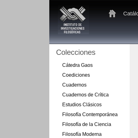
Catál
Colecciones
Cátedra Gaos
Coediciones
Cuadernos
Cuadernos de Crítica
Estudios Clásicos
Filosofía Contemporánea
Filosofía de la Ciencia
Filosofía Moderna