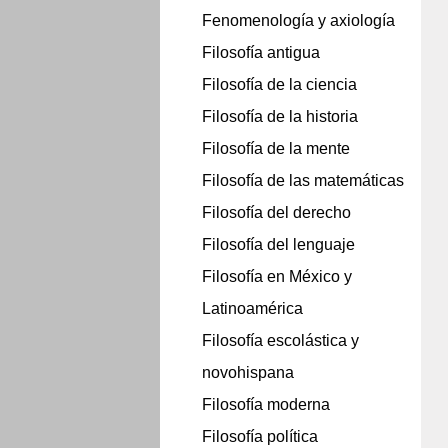
Fenomenología y axiología
Filosofía antigua
Filosofía de la ciencia
Filosofía de la historia
Filosofía de la mente
Filosofía de las matemáticas
Filosofía del derecho
Filosofía del lenguaje
Filosofía en México y
Latinoamérica
Filosofía escolástica y
novohispana
Filosofía moderna
Filosofía política