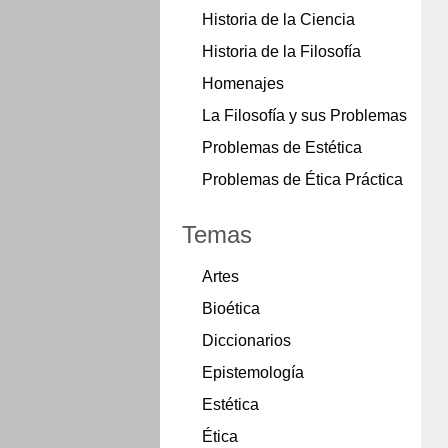
Historia de la Ciencia
Historia de la Filosofía
Homenajes
La Filosofía y sus Problemas
Problemas de Estética
Problemas de Ética Práctica
Temas
Artes
Bioética
Diccionarios
Epistemología
Estética
Ética