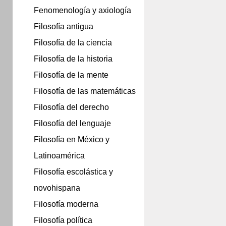
Fenomenología y axiología
Filosofía antigua
Filosofía de la ciencia
Filosofía de la historia
Filosofía de la mente
Filosofía de las matemáticas
Filosofía del derecho
Filosofía del lenguaje
Filosofía en México y
Latinoamérica
Filosofía escolástica y
novohispana
Filosofía moderna
Filosofía política