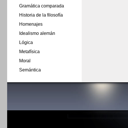
Gramática comparada
Historia de la filosofía
Homenajes
Idealismo alemán
Lógica
Metafísica
Moral
Semántica