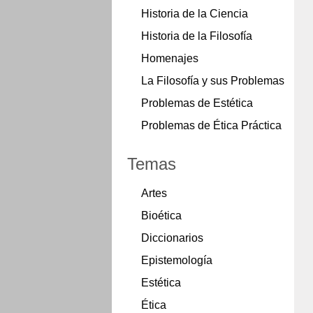
Historia de la Ciencia
Historia de la Filosofía
Homenajes
La Filosofía y sus Problemas
Problemas de Estética
Problemas de Ética Práctica
Temas
Artes
Bioética
Diccionarios
Epistemología
Estética
Ética