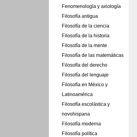
Fenomenología y axiología
Filosofía antigua
Filosofía de la ciencia
Filosofía de la historia
Filosofía de la mente
Filosofía de las matemáticas
Filosofía del derecho
Filosofía del lenguaje
Filosofía en México y
Latinoamérica
Filosofía escolástica y
novohispana
Filosofía moderna
Filosofía política