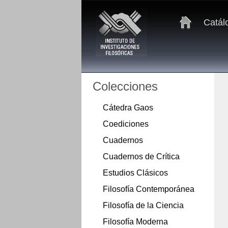
Catál
Colecciones
Cátedra Gaos
Coediciones
Cuadernos
Cuadernos de Crítica
Estudios Clásicos
Filosofía Contemporánea
Filosofía de la Ciencia
Filosofía Moderna