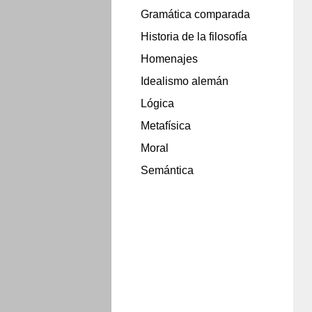
Gramática comparada
Historia de la filosofía
Homenajes
Idealismo alemán
Lógica
Metafísica
Moral
Semántica