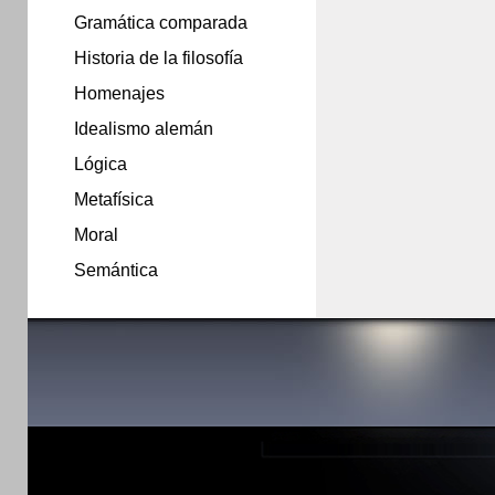
Gramática comparada
Historia de la filosofía
Homenajes
Idealismo alemán
Lógica
Metafísica
Moral
Semántica