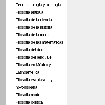
Fenomenología y axiología
Filosofía antigua
Filosofía de la ciencia
Filosofía de la historia
Filosofía de la mente
Filosofía de las matemáticas
Filosofía del derecho
Filosofía del lenguaje
Filosofía en México y
Latinoamérica
Filosofía escolástica y
novohispana
Filosofía moderna
Filosofía política