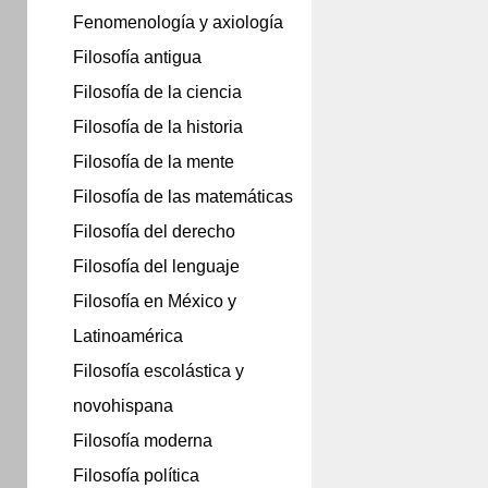
Fenomenología y axiología
Filosofía antigua
Filosofía de la ciencia
Filosofía de la historia
Filosofía de la mente
Filosofía de las matemáticas
Filosofía del derecho
Filosofía del lenguaje
Filosofía en México y
Latinoamérica
Filosofía escolástica y
novohispana
Filosofía moderna
Filosofía política