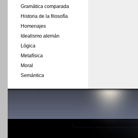
Gramática comparada
Historia de la filosofía
Homenajes
Idealismo alemán
Lógica
Metafísica
Moral
Semántica