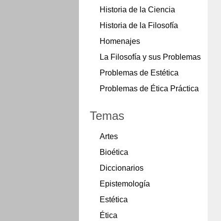
Historia de la Ciencia
Historia de la Filosofía
Homenajes
La Filosofía y sus Problemas
Problemas de Estética
Problemas de Ética Práctica
Temas
Artes
Bioética
Diccionarios
Epistemología
Estética
Ética