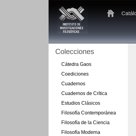
Catál
Colecciones
Cátedra Gaos
Coediciones
Cuadernos
Cuadernos de Crítica
Estudios Clásicos
Filosofía Contemporánea
Filosofía de la Ciencia
Filosofía Moderna