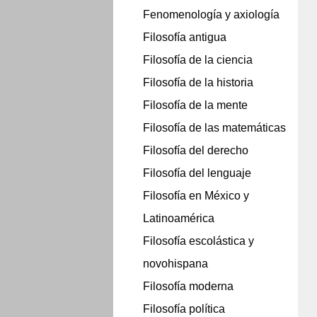
Fenomenología y axiología
Filosofía antigua
Filosofía de la ciencia
Filosofía de la historia
Filosofía de la mente
Filosofía de las matemáticas
Filosofía del derecho
Filosofía del lenguaje
Filosofía en México y
Latinoamérica
Filosofía escolástica y
novohispana
Filosofía moderna
Filosofía política