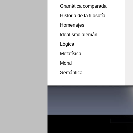
Gramática comparada
Historia de la filosofía
Homenajes
Idealismo alemán
Lógica
Metafísica
Moral
Semántica