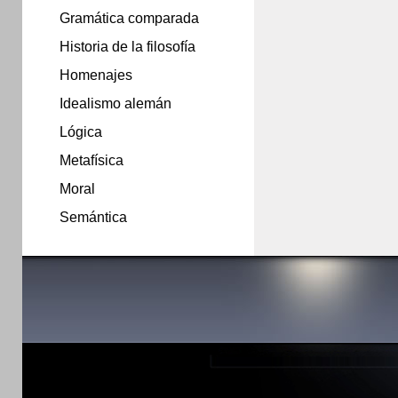
Gramática comparada
Historia de la filosofía
Homenajes
Idealismo alemán
Lógica
Metafísica
Moral
Semántica