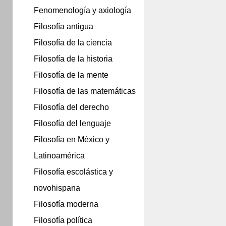
Fenomenología y axiología
Filosofía antigua
Filosofía de la ciencia
Filosofía de la historia
Filosofía de la mente
Filosofía de las matemáticas
Filosofía del derecho
Filosofía del lenguaje
Filosofía en México y
Latinoamérica
Filosofía escolástica y
novohispana
Filosofía moderna
Filosofía política