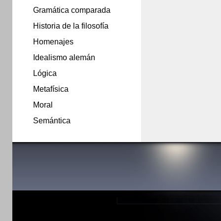
Gramática comparada
Historia de la filosofía
Homenajes
Idealismo alemán
Lógica
Metafísica
Moral
Semántica