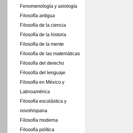
Fenomenología y axiología
Filosofía antigua
Filosofía de la ciencia
Filosofía de la historia
Filosofía de la mente
Filosofía de las matemáticas
Filosofía del derecho
Filosofía del lenguaje
Filosofía en México y
Latinoamérica
Filosofía escolástica y
novohispana
Filosofía moderna
Filosofía política