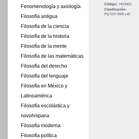
Código:
HO9401
Fenomenología y axiología
Clasificación:
PQ7297.R68 L45
Filosofía antigua
Filosofía de la ciencia
Filosofía de la historia
Filosofía de la mente
Filosofía de las matemáticas
Filosofía del derecho
Filosofía del lenguaje
Filosofía en México y
Latinoamérica
Filosofía escolástica y
novohispana
Filosofía moderna
Filosofía política