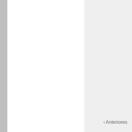
‹ Anteriores