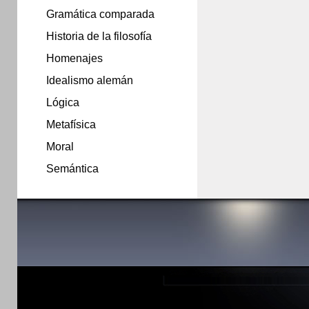
Gramática comparada
Historia de la filosofía
Homenajes
Idealismo alemán
Lógica
Metafísica
Moral
Semántica