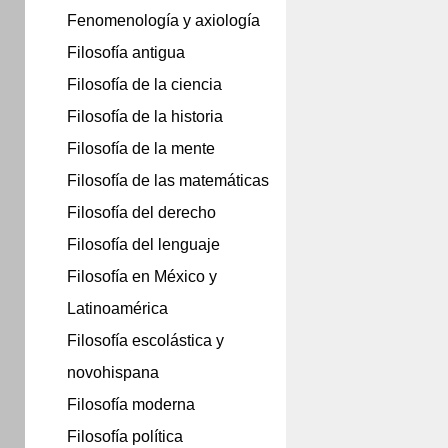
Fenomenología y axiología
Filosofía antigua
Filosofía de la ciencia
Filosofía de la historia
Filosofía de la mente
Filosofía de las matemáticas
Filosofía del derecho
Filosofía del lenguaje
Filosofía en México y
Latinoamérica
Filosofía escolástica y
novohispana
Filosofía moderna
Filosofía política