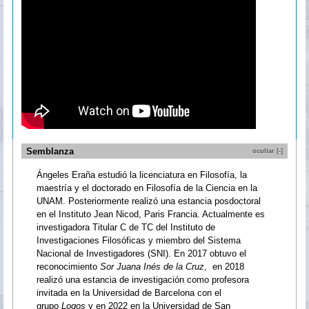
Semblanza
ocultar [-]
Ángeles Eraña estudió la licenciatura en Filosofía, la
maestría y el doctorado en Filosofía de la Ciencia en la
UNAM. Posteriormente realizó una estancia posdoctoral
en el Instituto Jean Nicod, Paris Francia. Actualmente es
investigadora Titular C de TC del Instituto de
Investigaciones Filosóficas y miembro del Sistema
Nacional de Investigadores (SNI). En 2017 obtuvo el
reconocimiento
Sor Juana Inés de la Cruz
, en 2018
realizó una estancia de investigación como profesora
invitada en la Universidad de Barcelona con el
grupo
Logos
y en 2022 en la Universidad de San