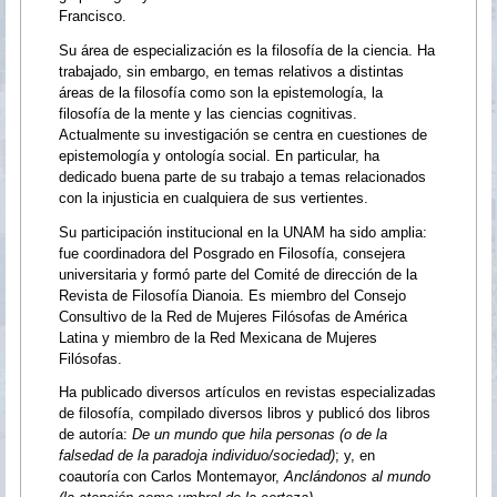
Francisco.
Su área de especialización es la filosofía de la ciencia. Ha
trabajado, sin embargo, en temas relativos a distintas
áreas de la filosofía como son la epistemología, la
filosofía de la mente y las ciencias cognitivas.
Actualmente su investigación se centra en cuestiones de
epistemología y ontología social. En particular, ha
dedicado buena parte de su trabajo a temas relacionados
con la injusticia en cualquiera de sus vertientes.
Su participación institucional en la UNAM ha sido amplia:
fue coordinadora del Posgrado en Filosofía, consejera
universitaria y formó parte del Comité de dirección de la
Revista de Filosofía Dianoia. Es miembro del Consejo
Consultivo de la Red de Mujeres Filósofas de América
Latina y miembro de la Red Mexicana de Mujeres
Filósofas.
Ha publicado diversos artículos en revistas especializadas
de filosofía, compilado diversos libros y publicó dos libros
de autoría:
De un mundo que hila personas (o de la
falsedad de la paradoja individuo/sociedad)
; y, en
coautoría con Carlos Montemayor,
Anclándonos al mundo