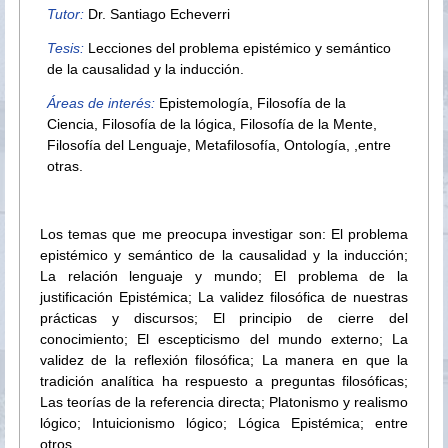
Tutor:
Dr. Santiago Echeverri
Tesis:
Lecciones del problema epistémico y semántico
de la causalidad y la inducción.
Áreas de interés:
Epistemología, Filosofía de la
Ciencia, Filosofía de la lógica, Filosofía de la Mente,
Filosofía del Lenguaje, Metafilosofía, Ontología, ,entre
otras.
Los temas que me preocupa investigar son: El problema
epistémico y semántico de la causalidad y la inducción;
La relación lenguaje y mundo; El problema de la
justificación Epistémica; La validez filosófica de nuestras
prácticas y discursos; El principio de cierre del
conocimiento; El escepticismo del mundo externo; La
validez de la reflexión filosófica; La manera en que la
tradición analítica ha respuesto a preguntas filosóficas;
Las teorías de la referencia directa; Platonismo y realismo
lógico; Intuicionismo lógico; Lógica Epistémica; entre
otros.