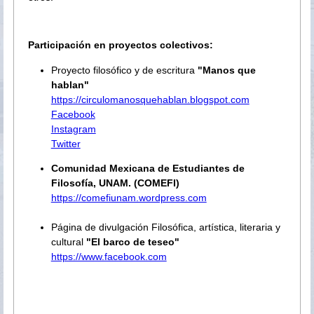
Participación en proyectos colectivos:
Proyecto filosófico y de escritura
"Manos que
hablan"
https://circulomanosquehablan.blogspot.com
Facebook
Instagram
Twitter
Comunidad Mexicana de Estudiantes de
Filosofía, UNAM. (COMEFI)
https://comefiunam.wordpress.com
Página de divulgación Filosófica, artística, literaria y
cultural
"El barco de teseo"
https://www.facebook.com