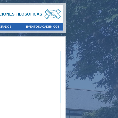
ACIONES FILOSÓFICAS
GRADOS
EVENTOS ACADÉMICOS