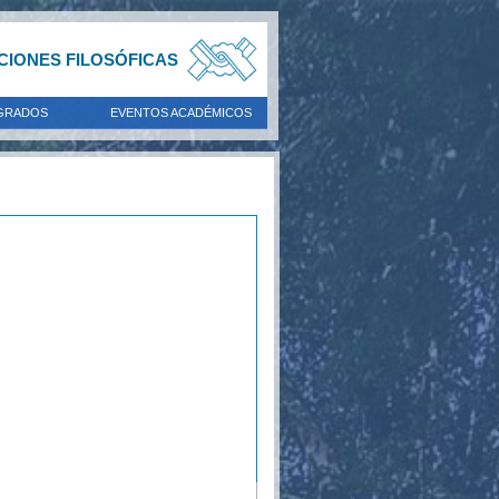
ACIONES FILOSÓFICAS
GRADOS
EVENTOS ACADÉMICOS