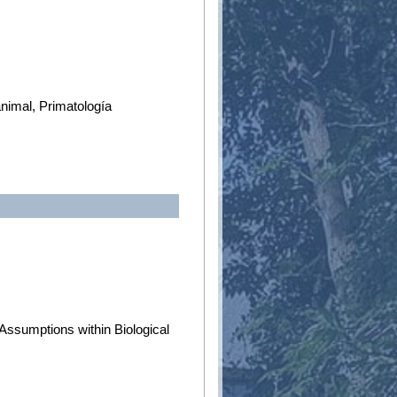
animal, Primatología
Assumptions within Biological