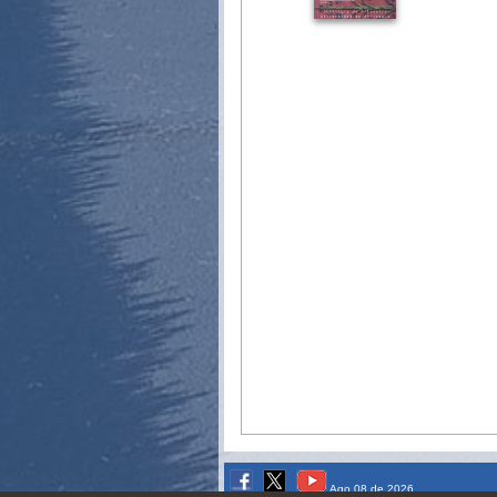
Ago 08 de 2026