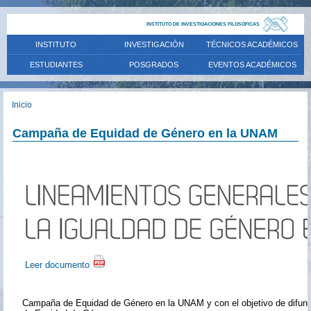
INSTITUTO DE INVESTIGACIONES FILOSÓFICAS
INSTITUTO
INVESTIGACIÓN
TÉCNICOS ACADÉMICOS
ESTUDIANTES
POSGRADOS
EVENTOS ACADÉMICOS
Inicio
Campaña de Equidad de Género en la UNAM
Leer documento
Campaña de Equidad de Género en la UNAM y con el objetivo de difund