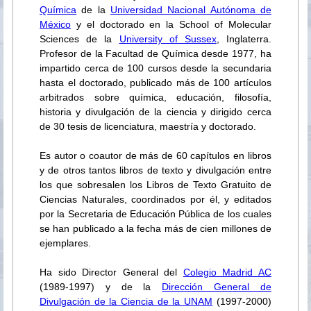
Química
de la
Universidad Nacional Autónoma de
México
y el doctorado en la School of Molecular
Sciences de la
University of Sussex
, Inglaterra.
Profesor de la Facultad de Química desde 1977, ha
impartido cerca de 100 cursos desde la secundaria
hasta el doctorado, publicado más de 100 artículos
arbitrados sobre química, educación, filosofía,
historia y divulgación de la ciencia y dirigido cerca
de 30 tesis de licenciatura, maestría y doctorado.
Es autor o coautor de más de 60 capítulos en libros
y de otros tantos libros de texto y divulgación entre
los que sobresalen los Libros de Texto Gratuito de
Ciencias Naturales, coordinados por él, y editados
por la Secretaria de Educación Pública de los cuales
se han publicado a la fecha más de cien millones de
ejemplares.
Ha sido Director General del
Colegio Madrid AC
(1989-1997) y de la
Dirección General de
Divulgación de la Ciencia de la UNAM
(1997-2000)