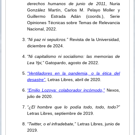
derechos humanos de junio de 2011
, Nuria
González Martín, Carlos M. Pelayo Moller y
Guillermo Estrada Adán (coords.), Serie
Opiniones Técnicas sobre Temas de Relevancia
Nacional, 2022.
“Ni paz ni sepulcros.”
Revista de la Universidad,
diciembre de 2024.
“Ni capitalismo ni socialismo: las memorias de
Lea Ypi,”
Gatopardo, agosto de 2022.
“Ventiladores en la pandemia, o la ética del
desastre”
, Letras Libres, abril de 2020.
“Emilio Lozoya: colaborador incómodo,”
Nexos,
julio de 2020.
“¿El hombre que lo podía todo, todo, todo?”
Letras Libres, septiembre de 2019.
“Twitter, o el infradebate,”
Letras Libres, junio de
2019.