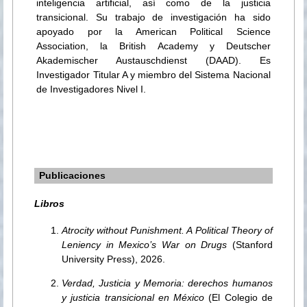
inteligencia artificial, así como de la justicia
transicional. Su trabajo de investigación ha sido
apoyado por la American Political Science
Association, la British Academy y Deutscher
Akademischer Austauschdienst (DAAD). Es
Investigador Titular A y miembro del Sistema Nacional
de Investigadores Nivel I.
Publicaciones
Libros
Atrocity without Punishment. A Political Theory of
Leniency in Mexico’s War on Drugs
(Stanford
University Press), 2026.
Verdad, Justicia y Memoria: derechos humanos
y justicia transicional en México
(El Colegio de