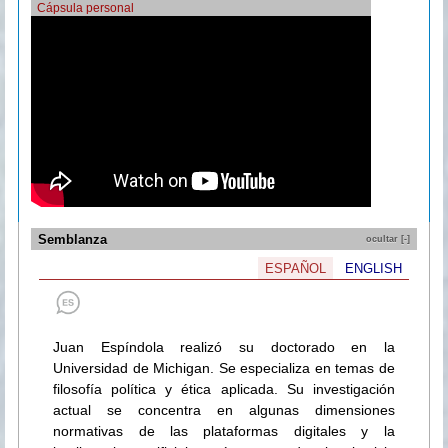
Cápsula personal
Semblanza
ocultar [-]
ESPAÑOL
ENGLISH
Juan Espíndola realizó su doctorado en la
Universidad de Michigan. Se especializa en temas de
filosofía política y ética aplicada. Su investigación
actual se concentra en algunas dimensiones
normativas de las plataformas digitales y la