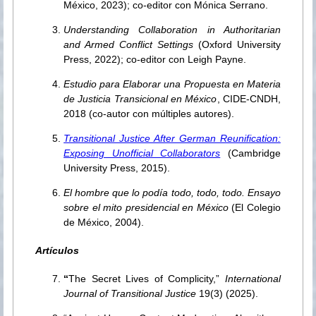
México, 2023); co-editor con Mónica Serrano.
Understanding Collaboration in Authoritarian
and Armed Conflict Settings
(Oxford University
Press, 2022); co-editor con Leigh Payne.
Estudio para Elaborar una Propuesta en Materia
de Justicia Transicional en México
, CIDE-CNDH,
2018 (co-autor con múltiples autores).
Transitional Justice After German Reunification:
Exposing Unofficial Collaborators
(Cambridge
University Press, 2015).
El hombre que lo podía todo, todo, todo. Ensayo
sobre el mito presidencial en México
(El Colegio
de México, 2004).
Artículos
“
The Secret Lives of Complicity,”
International
Journal of Transitional Justice
19(3) (2025).