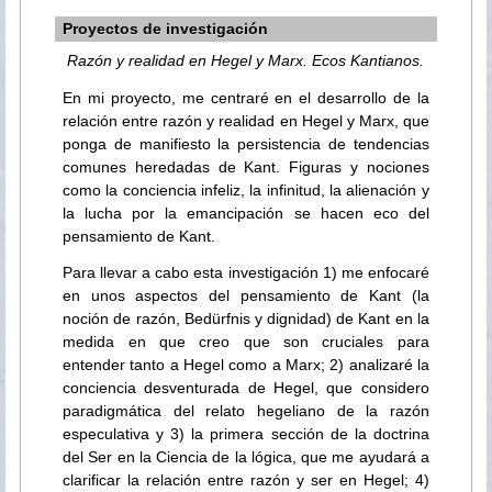
Proyectos de investigación
Razón y realidad en Hegel y Marx. Ecos Kantianos.
En mi proyecto, me centraré en el desarrollo de la
relación entre razón y realidad en Hegel y Marx, que
ponga de manifiesto la persistencia de tendencias
comunes heredadas de Kant. Figuras y nociones
como la conciencia infeliz, la infinitud, la alienación y
la lucha por la emancipación se hacen eco del
pensamiento de Kant.
Para llevar a cabo esta investigación 1) me enfocaré
en unos aspectos del pensamiento de Kant (la
noción de razón, Bedürfnis y dignidad) de Kant en la
medida en que creo que son cruciales para
entender tanto a Hegel como a Marx; 2) analizaré la
conciencia desventurada de Hegel, que considero
paradigmática del relato hegeliano de la razón
especulativa y 3) la primera sección de la doctrina
del Ser en la Ciencia de la lógica, que me ayudará a
clarificar la relación entre razón y ser en Hegel; 4)