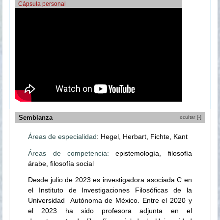
Cápsula personal
Semblanza
ocultar [-]
Áreas de especialidad
: Hegel, Herbart, Fichte, Kant
Áreas de competencia:
epistemología, filosofía
árabe, filosofía social
Desde julio de 2023 es investigadora asociada C en
el Instituto de Investigaciones Filosóficas de la
Universidad Autónoma de México. Entre el 2020 y
el 2023 ha sido profesora adjunta en el