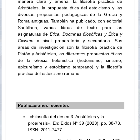
manera clara y amena, la filosofía práctica de
Aristóteles, la propuesta ética del estoicismo y las
diversas propuestas pedagógicas de la Grecia y
Roma antiguas. También ha publicado, con editorial
Santillana, varios libros de texto para las
asignaturas de
Ética, Doctrinas filosóficas y Ética y
Civismo
a nivel preparatoria y secundaria. Sus
áreas de investigación son la filosofía práctica de
Platón y Aristóteles, las diferentes propuestas éticas
de la Grecia helenística (hedonismo, cinismo,
epicureísmo y estoicismo temprano) y la filosofía
práctica del estoicismo romano.
Publicaciones recientes
«Filosofía del deseo 3: Aristóteles y la
proaíresis». En: Eidos N° 39 (2023), pp. 38-73.
ISSN: 2011-7477.