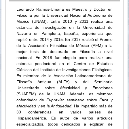
Leonardo Ramos-Umaña es Maestro y Doctor en
Filosofía por la Universidad Nacional Autónoma de
México (UNAM). Entre 2010 y 2011 realizó una
estancia de investigación en la Universidad de
Navarra en Pamplona, España, experiencia que
repitió entre 2014 y 2015. En 2017 recibió el Premio
de la Asociación Filosófica de México (AFM) a la
mejor tesis de doctorado en Filosofía a nivel
nacional. En 2018 fue elegido para realizar una
estancia posdoctoral en el Centro de Estudios
Clásicos del Instituto de Investigaciones Filológicas.
Es miembro de la Asociación Latinoamericana de
Filosofía Antigua (ALFA) y del Seminario
Universitario sobre Afectividad y Emociones
(SUAFEM) de la UNAM. Además, es miembro
cofundador de
Eupraxía: seminario sobre Ética y
afectividad y en la Antigüedad.
Ha impartido más de
30 conferencias en varios países de
Hispanoamérica. Es autor de varios artículos
especializados, todos dedicados a explicar, de