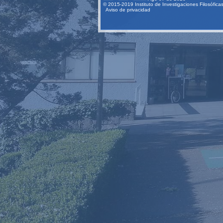
© 2015-2019 Instituto de Investigaciones Filosófic
Aviso de privacidad