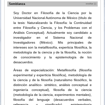
Semblanza
ocultar [-]
Soy Doctor en Filosofía de la Ciencia por la
Universidad Nacional Autónoma de México (título de
la tesis: Naturalizando la Filosofía: la Continuidad
entre Filosofía y Ciencia, y los Problemas con el
Análisis Conceptual). Actualmente soy candidato a
investigador en el Sistema Nacional de
Investigadores (México). Mis principales de
intereses son la metafilosofía, experticia filosófica, la
metodología de la ciencia y de la filosofía, la noción
de conocimiento y la epistemología de los
desacuerdos.
Áreas de especialización: Metafilosofía (filosofía
experimental y experticia filosófica), metodología de
la ciencia y de la filosofía (naturalismo filosófico, la
distinción analítico- sintético, análisis conceptual e
ingeniería conceptual), filosofia de la ciencia
(metodología de la ciencia, experimentos mentales),
filosofía del lenguaje (desacuerdos verbales,
referencia y significado), epistemología