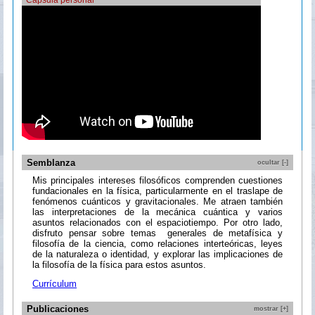
Semblanza
ocultar [-]
Mis principales intereses filosóficos comprenden cuestiones
fundacionales en la física, particularmente en el traslape de
fenómenos cuánticos y gravitacionales. Me atraen también
las interpretaciones de la mecánica cuántica y varios
asuntos relacionados con el espaciotiempo. Por otro lado,
disfruto pensar sobre temas generales de metafísica y
filosofía de la ciencia, como relaciones interteóricas, leyes
de la naturaleza o identidad, y explorar las implicaciones de
la filosofía de la física para estos asuntos.
Currículum
Publicaciones
mostrar [+]