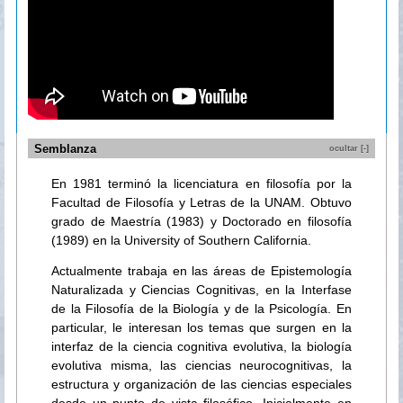
Semblanza
ocultar [-]
En 1981 terminó la licenciatura en filosofía por la
Facultad de Filosofía y Letras de la UNAM. Obtuvo
grado de Maestría (1983) y Doctorado en filosofía
(1989) en la University of Southern California.
Actualmente trabaja en las áreas de Epistemología
Naturalizada y Ciencias Cognitivas, en la Interfase
de la Filosofía de la Biología y de la Psicología. En
particular, le interesan los temas que surgen en la
interfaz de la ciencia cognitiva evolutiva, la biología
evolutiva misma, las ciencias neurocognitivas, la
estructura y organización de las ciencias especiales
desde un punto de vista filosófico. Inicialmente en