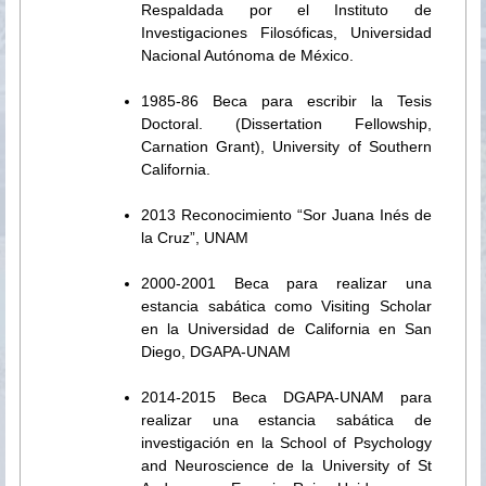
Respaldada por el Instituto de
Investigaciones Filosóficas, Universidad
Nacional Autónoma de México.
1985-86 Beca para escribir la Tesis
Doctoral. (Dissertation Fellowship,
Carnation Grant), University of Southern
California.
2013 Reconocimiento “Sor Juana Inés de
la Cruz”, UNAM
2000-2001 Beca para realizar una
estancia sabática como Visiting Scholar
en la Universidad de California en San
Diego, DGAPA-UNAM
2014-2015 Beca DGAPA-UNAM para
realizar una estancia sabática de
investigación en la School of Psychology
and Neuroscience de la University of St