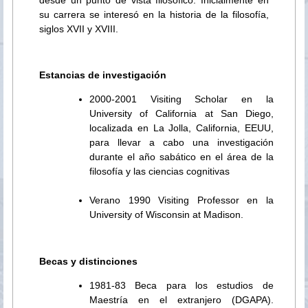
su carrera se interesó en la historia de la filosofía,
siglos XVII y XVIII.
Estancias de investigación
2000-2001 Visiting Scholar en la
University of California at San Diego,
localizada en La Jolla, California, EEUU,
para llevar a cabo una investigación
durante el año sabático en el área de la
filosofía y las ciencias cognitivas
Verano 1990 Visiting Professor en la
University of Wisconsin at Madison.
Becas y distinciones
1981-83 Beca para los estudios de
Maestría en el extranjero (DGAPA).