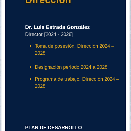
Dr. Luis Estrada González
Director [2024 - 2028]
Toma de posesión. Dirección 2024 –
2028
Designación periodo 2024 a 2028
Programa de trabajo. Dirección 2024 –
2028
PLAN DE DESARROLLO