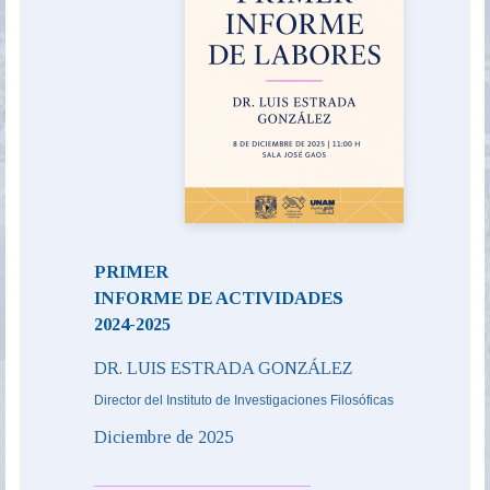
PRIMER
INFORME DE ACTIVIDADES
2024-2025
DR. LUIS ESTRADA GONZÁLEZ
Director del Instituto de Investigaciones Filosóficas
Diciembre de 2025
______________________