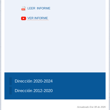
LEER INFORME
VER INFORME
Dirección 2020-2024
Dirección 2012-2020
Actualizado Ene 08 de 2026