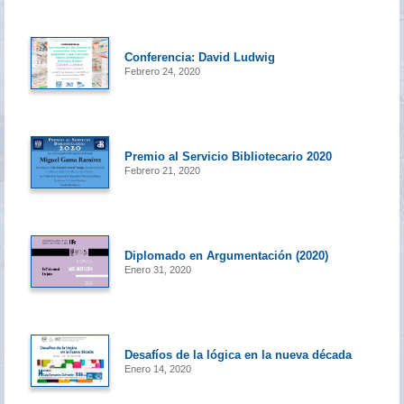
Conferencia: David Ludwig
Febrero 24, 2020
Premio al Servicio Bibliotecario 2020
Febrero 21, 2020
Diplomado en Argumentación (2020)
Enero 31, 2020
Desafíos de la lógica en la nueva década
Enero 14, 2020