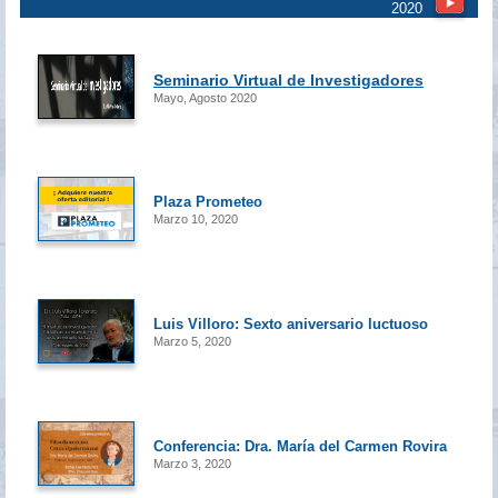
2020
Seminario Virtual de Investigadores
Mayo, Agosto 2020
Plaza Prometeo
Marzo 10, 2020
Luis Villoro: Sexto aniversario luctuoso
Marzo 5, 2020
Conferencia: Dra. María del Carmen Rovira
Marzo 3, 2020