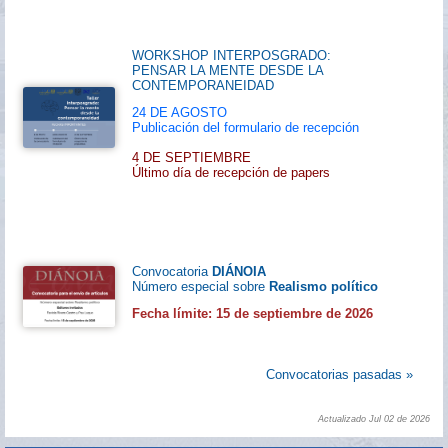
WORKSHOP INTERPOSGRADO:
PENSAR LA MENTE DESDE LA
CONTEMPORANEIDAD
24 DE AGOSTO
Publicación del formulario de recepción
4 DE SEPTIEMBRE
Último día de recepción de papers
Convocatoria
DIÁNOIA
Número especial sobre
Realismo político
Fecha límite: 15 de septiembre de 2026
Convocatorias pasadas »
Actualizado Jul 02 de 2026