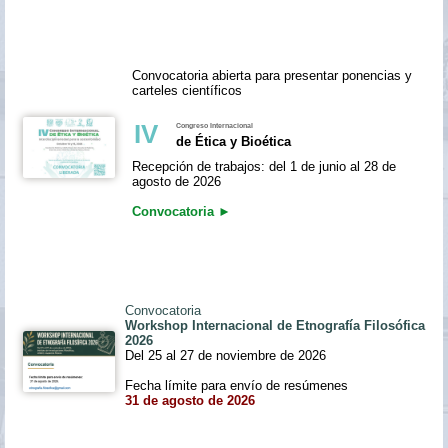
Convocatoria abierta para presentar ponencias y
carteles científicos
IV
Congreso Internacional
de Ética y Bioética
Recepción de trabajos: del 1 de junio al 28 de
agosto de 2026
Convocatoria
►
Convocatoria
Workshop Internacional de Etnografía Filosófica
2026
Del 25 al 27 de noviembre de 2026
Fecha límite para envío de resúmenes
31 de agosto de 2026