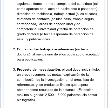
siguientes datos: nombre completo del candidato (tal
como aparece en el acta de nacimiento o pasaporte),
dirección de residencia, trabajo actual (si es el caso),
teléfonos de contacto (celular, casa, trabajo según
corresponda), áreas de especialidad y de
competencia, universidad y fecha de obtención del
grado doctoral (o fecha esperada de obtención de
éste), y publicaciones.
Copia de dos trabajos académicos
(no tesis
doctoral), al menos uno de ellos publicado o aceptado
para publicación.
Proyecto de investigación
, el cual debe incluir título,
un breve resumen, las metas, explicación de la
contribución de la investigación en el área, lista de
referencias, y los productos finales que espera
obtener como resultado de la estancia. (Extensión
máxima sugerida: 2,500 – 3,000 palabras, sin contar
bibliografía).