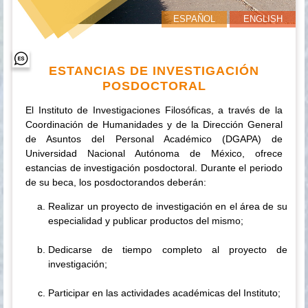
ESPAÑOL
ENGLISH
ESTANCIAS DE INVESTIGACIÓN
POSDOCTORAL
El Instituto de Investigaciones Filosóficas, a través de la
Coordinación de Humanidades y de la Dirección General
de Asuntos del Personal Académico (DGAPA) de
Universidad Nacional Autónoma de México, ofrece
estancias de investigación posdoctoral. Durante el periodo
de su beca, los posdoctorandos deberán:
Realizar un proyecto de investigación en el área de su
especialidad y publicar productos del mismo;
Dedicarse de tiempo completo al proyecto de
investigación;
Participar en las actividades académicas del Instituto;