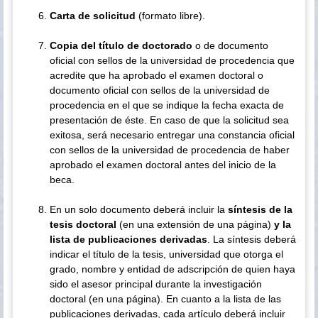
Carta de solicitud
(formato libre).
Copia del título de doctorado
o de documento
oficial con sellos de la universidad de procedencia que
acredite que ha aprobado el examen doctoral o
documento oficial con sellos de la universidad de
procedencia en el que se indique la fecha exacta de
presentación de éste. En caso de que la solicitud sea
exitosa, será necesario entregar una constancia oficial
con sellos de la universidad de procedencia de haber
aprobado el examen doctoral antes del inicio de la
beca.
En un solo documento deberá incluir la
síntesis de la
tesis doctoral
(en una extensión de una página)
y la
lista de publicaciones derivadas
. La síntesis deberá
indicar el título de la tesis, universidad que otorga el
grado, nombre y entidad de adscripción de quien haya
sido el asesor principal durante la investigación
doctoral (en una página). En cuanto a la lista de las
publicaciones derivadas, cada artículo deberá incluir