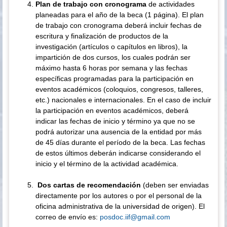
Plan de trabajo con cronograma
de actividades
planeadas para el año de la beca (1 página). El plan
de trabajo con cronograma deberá incluir fechas de
escritura y finalización de productos de la
investigación (artículos o capítulos en libros), la
impartición de dos cursos, los cuales podrán ser
máximo hasta 6 horas por semana y las fechas
específicas programadas para la participación en
eventos académicos (coloquios, congresos, talleres,
etc.) nacionales e internacionales. En el caso de incluir
la participación en eventos académicos, deberá
indicar las fechas de inicio y término ya que no se
podrá autorizar una ausencia de la entidad por más
de 45 días durante el período de la beca. Las fechas
de estos últimos deberán indicarse considerando el
inicio y el término de la actividad académica.
Dos cartas de recomendación
(deben ser enviadas
directamente por los autores o por el personal de la
oficina administrativa de la universidad de origen). El
correo de envío es:
posdoc.iif@gmail.com