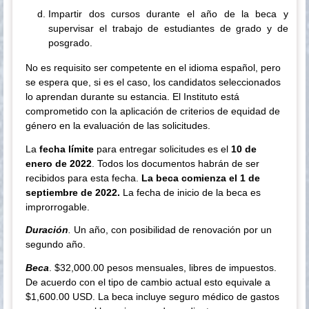
Impartir dos cursos durante el año de la beca y
supervisar el trabajo de estudiantes de grado y de
posgrado.
No es requisito ser competente en el idioma español, pero
se espera que, si es el caso, los candidatos seleccionados
lo aprendan durante su estancia. El Instituto está
comprometido con la aplicación de criterios de equidad de
género en la evaluación de las solicitudes.
La
fecha límite
para entregar solicitudes es el
10 de
enero de 2022
. Todos los documentos habrán de ser
recibidos para esta fecha.
La beca comienza el 1 de
septiembre de 2022.
La fecha de inicio de la beca es
improrrogable.
Duración
.
Un año, con posibilidad de renovación por un
segundo año.
Beca
. $32,000.00 pesos mensuales, libres de impuestos.
De acuerdo con el tipo de cambio actual esto equivale a
$1,600.00 USD. La beca incluye seguro médico de gastos