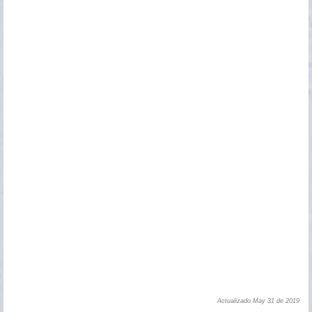
Actualizado May 31 de 2019