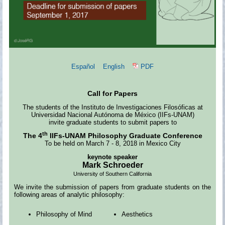
Español
English
PDF
Call for Papers
The students of the Instituto de Investigaciones Filosóficas at
Universidad Nacional Autónoma de México (IIFs-UNAM)
invite graduate students to submit papers to
th
The 4
IIFs-UNAM
Philosophy Graduate Conference
To be held on March 7 - 8, 2018 in Mexico City
keynote speaker
Mark Schroeder
University of Southern California
We invite the submission of papers from graduate students on the
following areas of analytic philosophy:
Philosophy of Mind
Aesthetics