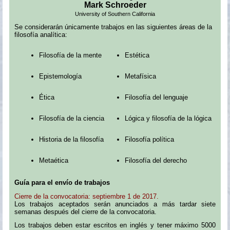
Mark Schroeder
University of Southern California
Se considerarán únicamente trabajos en las siguientes áreas de la
filosofía analítica:
Filosofía de la mente
Estética
Epistemología
Metafísica
Ética
Filosofía del lenguaje
Filosofía de la ciencia
Lógica y filosofía de la lógica
Historia de la filosofía
Filosofía política
Metaética
Filosofía del derecho
Guía para el envío de trabajos
Cierre de la convocatoria: septiembre 1 de 2017.
Los trabajos aceptados serán anunciados a más tardar siete
semanas después del cierre de la convocatoria.
Los trabajos deben estar escritos en inglés y tener máximo 5000