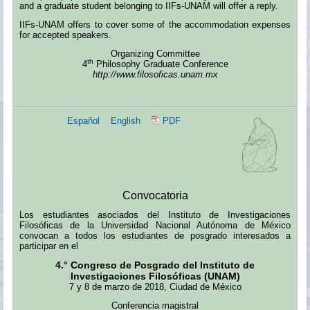
and a graduate student belonging to IIFs-UNAM will offer a reply.
IIFs-UNAM offers to cover some of the accommodation expenses
for accepted speakers.
Organizing Committee
th
4
Philosophy Graduate Conference
http://www.filosoficas.unam.mx
Español
English
PDF
Convocatoria
Los estudiantes asociados del Instituto de Investigaciones
Filosóficas de la Universidad Nacional Autónoma de México
convocan a todos los estudiantes de posgrado interesados a
participar en el
4.° Congreso de Posgrado del Instituto de
Investigaciones Filosóficas (UNAM)
7 y 8 de marzo de 2018, Ciudad de México
Conferencia magistral