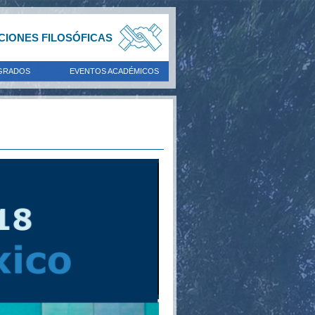
ACIONES FILOSÓFICAS
GRADOS
EVENTOS ACADÉMICOS