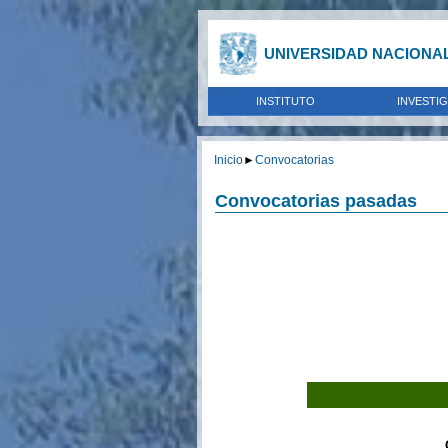
UNIVERSIDAD NACIONA
INSTITUTO
INVESTI
Inicio
►
Convocatorias
Convocatorias pasadas