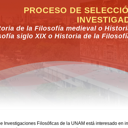
PROCESO DE SELECCIÓ
INVESTIGA
toria de la Filosofía medieval o Histori
sofía siglo XIX o Historia de la Filosofí
 de Investigaciones Filosóficas de la UNAM está interesado en in