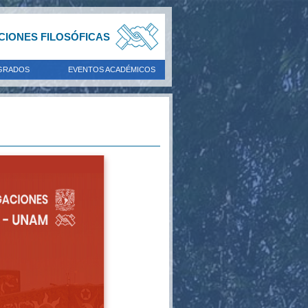
ACIONES FILOSÓFICAS
GRADOS
EVENTOS ACADÉMICOS