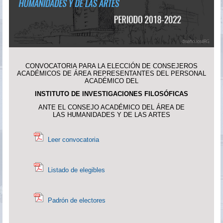
CONVOCATORIA PARA LA ELECCIÓN DE CONSEJEROS
ACADÉMICOS DE ÁREA REPRESENTANTES DEL PERSONAL
ACADÉMICO DEL
INSTITUTO DE INVESTIGACIONES FILOSÓFICAS
ANTE EL CONSEJO ACADÉMICO DEL ÁREA DE
LAS HUMANIDADES Y DE LAS ARTES
Leer convocatoria
Listado de elegibles
Padrón de electores