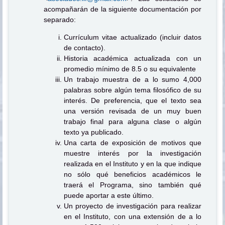
acompañarán de la siguiente documentación por
separado:
Currículum vitae actualizado (incluir datos
de contacto).
Historia académica actualizada con un
promedio mínimo de 8.5 o su equivalente
Un trabajo muestra de a lo sumo 4,000
palabras sobre algún tema filosófico de su
interés. De preferencia, que el texto sea
una versión revisada de un muy buen
trabajo final para alguna clase o algún
texto ya publicado.
Una carta de exposición de motivos que
muestre interés por la investigación
realizada en el Instituto y en la que indique
no sólo qué beneficios académicos le
traerá el Programa, sino también qué
puede aportar a este último.
Un proyecto de investigación para realizar
en el Instituto, con una extensión de a lo