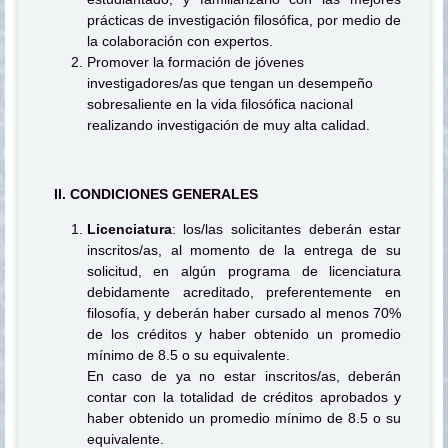
prácticas de investigación filosófica, por medio de
la colaboración con expertos.
Promover la formación de jóvenes
investigadores/as que tengan un desempeño
sobresaliente en la vida filosófica nacional
realizando investigación de muy alta calidad.
II. CONDICIONES GENERALES
Licenciatura
: los/las solicitantes deberán estar
inscritos/as, al momento de la entrega de su
solicitud, en algún programa de licenciatura
debidamente acreditado, preferentemente en
filosofía, y deberán haber cursado al menos 70%
de los créditos y haber obtenido un promedio
mínimo de 8.5 o su equivalente.
En caso de ya no estar inscritos/as, deberán
contar con la totalidad de créditos aprobados y
haber obtenido un promedio mínimo de 8.5 o su
equivalente.