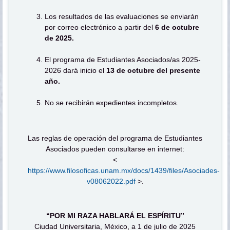
Los resultados de las evaluaciones se enviarán
por correo electrónico a partir del
6 de octubre
de 2025.
El programa de Estudiantes Asociados/as 2025-
2026 dará inicio el
13 de octubre del presente
año.
No se recibirán expedientes incompletos.
Las reglas de operación del programa de Estudiantes
Asociados pueden consultarse en internet:
<
https://www.filosoficas.unam.mx/docs/1439/files/Asociades-
v08062022.pdf
>.
“POR MI RAZA HABLARÁ EL ESPÍRITU”
Ciudad Universitaria, México, a 1 de julio de 2025