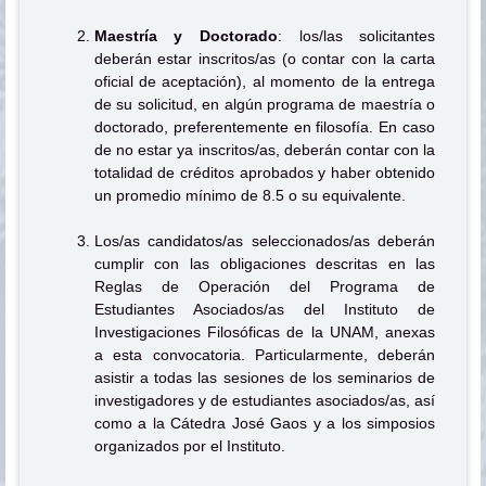
Maestría y Doctorado
: los/las solicitantes
deberán estar inscritos/as (o contar con la carta
oficial de aceptación), al momento de la entrega
de su solicitud, en algún programa de maestría o
doctorado, preferentemente en filosofía. En caso
de no estar ya inscritos/as, deberán contar con la
totalidad de créditos aprobados y haber obtenido
un promedio mínimo de 8.5 o su equivalente.
Los/as candidatos/as seleccionados/as deberán
cumplir con las obligaciones descritas en las
Reglas de Operación del Programa de
Estudiantes Asociados/as del Instituto de
Investigaciones Filosóficas de la UNAM, anexas
a esta convocatoria. Particularmente, deberán
asistir a todas las sesiones de los seminarios de
investigadores y de estudiantes asociados/as, así
como a la Cátedra José Gaos y a los simposios
organizados por el Instituto.