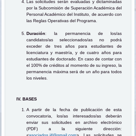
Las solicitudes serán evaluadas y dictaminadas
por la Subcomisión de Superación Académica del
Personal Académico del Instituto, de acuerdo con
las Reglas Operativas del Programa.
Duración
: la permanencia de los/as
candidatos/as seleccionados/as no podrá
exceder de tres años para estudiantes de
licenciatura y maestría, y de cuatro años para
estudiantes de doctorado. En caso de contar con
el 100% de créditos al momento de su ingreso, la
permanencia máxima será de un año para todos
los niveles.
IV. BASES
A partir de la fecha de publicación de esta
convocatoria, los/as interesados/as deberán
enviar sus solicitudes en archivo electrónico
(PDF) a la siguiente dirección:
<
asociados.iif@gmail.com
>. Las solicitudes se