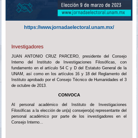
https://www.jornadaelectoral.unam.mx/
Investigadores
JUAN ANTONIO CRUZ PARCERO, presidente del Consejo
Interno del Instituto de Investigaciones Filosóficas, con
fundamento en el artículo 54 C y D del Estatuto General de la
UNAM, así como en los artículos 16 y 18 del Reglamento del
Instituto aprobado por el Consejo Técnico de Humanidades el 3
de octubre de 2013.
CONVOCA
Al personal académico del Instituto de Investigaciones
Filosóficas a la elección de un(a) consejero(a) representante del
personal académico por parte de los investigadores en el
Consejo Interno...