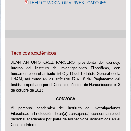
LEER CONVOCATORIA INVESTIGADORES
Técnicos académicos
JUAN ANTONIO CRUZ PARCERO, presidente del Consejo
Interno del Instituto de Investigaciones Filosóficas, con
fundamento en el artículo 54 C y D del Estatuto General de la
UNAM, así como en los artículos 17 y 18 del Reglamento del
Instituto aprobado por el Consejo Técnico de Humanidades el 3
de octubre de 2013.
CONVOCA
Al personal académico del Instituto de Investigaciones
Filosóficas a la elección de un(a) consejero(a) representante del
personal académico por parte de los técnicos académicos en el
Consejo Interno...