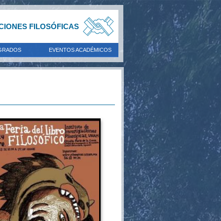
ACIONES FILOSÓFICAS
GRADOS
EVENTOS ACADÉMICOS