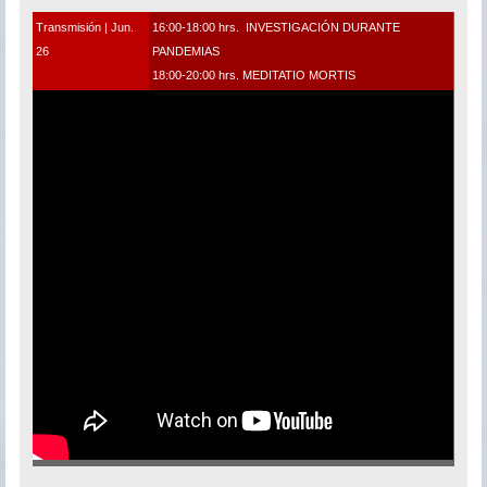
Transmisión | Jun.
16:00-18:00 hrs. INVESTIGACIÓN DURANTE
26
PANDEMIAS
18:00-20:00 hrs. MEDITATIO MORTIS