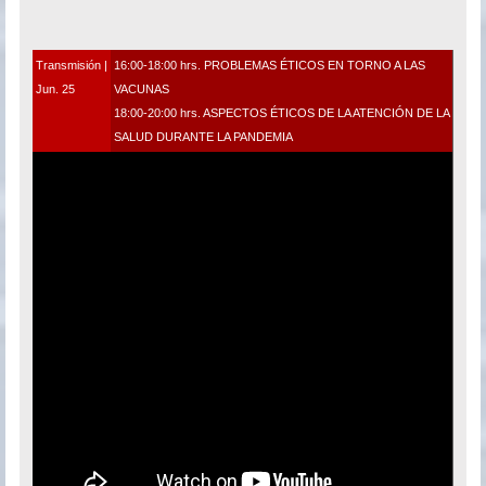
Transmisión |
16:00-18:00 hrs. PROBLEMAS ÉTICOS EN TORNO A LAS
Jun. 25
VACUNAS
18:00-20:00 hrs. ASPECTOS ÉTICOS DE LA ATENCIÓN DE LA
SALUD DURANTE LA PANDEMIA