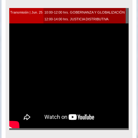
Transmisión | Jun. 25
10:00-12:00 hrs. GOBERNANZA Y GLOBALIZACIÓN
12:00-14:00 hrs. JUSTICIA DISTRIBUTIVA