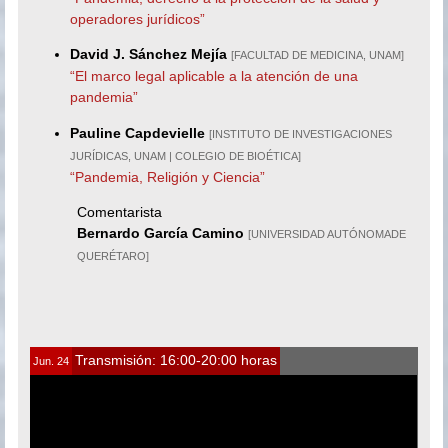
operadores jurídicos”
David J. Sánchez Mejía
[FACULTAD DE MEDICINA, UNAM]
“El marco legal aplicable a la atención de una
pandemia”
Pauline Capdevielle
[INSTITUTO DE INVESTIGACIONES
JURÍDICAS, UNAM | COLEGIO DE BIOÉTICA]
“Pandemia, Religión y Ciencia”
Comentarista
Bernardo García Camino
[UNIVERSIDAD AUTÓNOMADE
QUERÉTARO]
Transmisión: 16:00-20:00 horas
Jun. 24