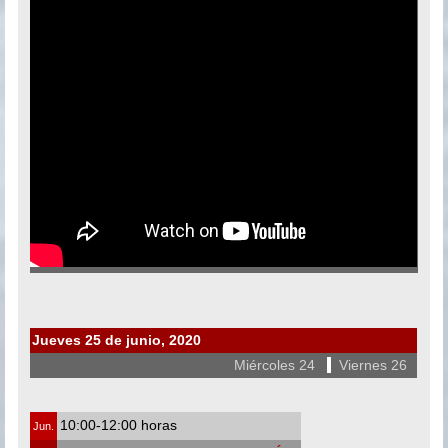
Jueves 25 de junio, 2020
Miércoles 24
|
Viernes 26
10:00-12:00 horas
Jun.